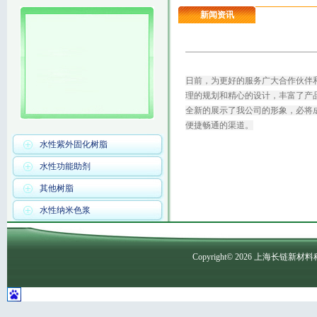
新闻资讯
日前，为更好的服务广大合作伙伴
理的规划和精心的设计，丰富了产
全新的展示了我公司的形象，必将
便捷畅通的渠道。
水性紫外固化树脂
水性功能助剂
其他树脂
水性纳米色浆
Copyright©
2026
上海长链新材料