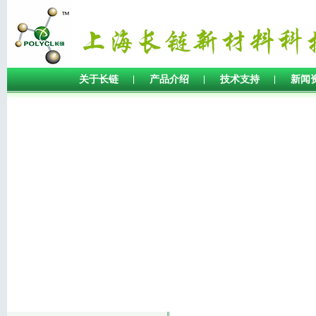
关于长链
产品介绍
技术支持
新闻