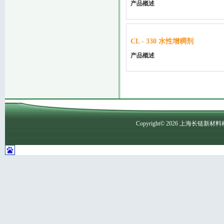
产品概述
CL - 330 水性增稠剂
产品概述
Copyright©
2026
上海长链新材料