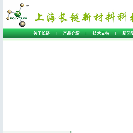
关于长链
产品介绍
技术支持
新闻