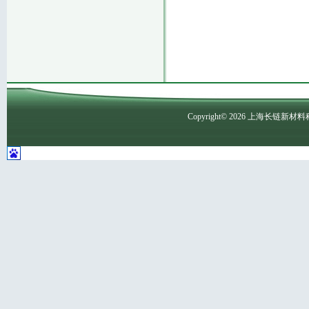
Copyright©
2026
上海长链新材料