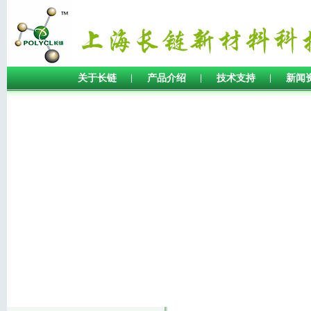
关于长链
产品介绍
技术支持
新闻