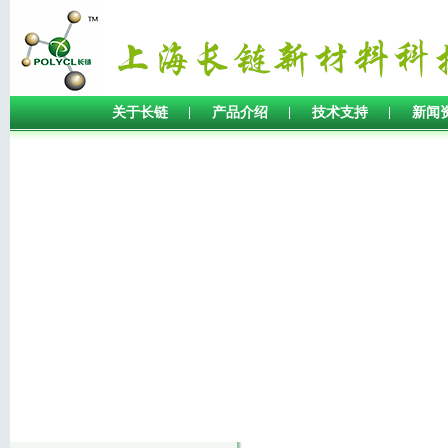
关于长链
产品介绍
技术支持
新闻