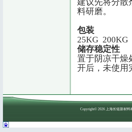
建议先将分散
料研磨。
包装
25KG 200KG
储存稳定性
置于阴凉干燥
开后，未使用
Copyright©
2026
上海长链新材料